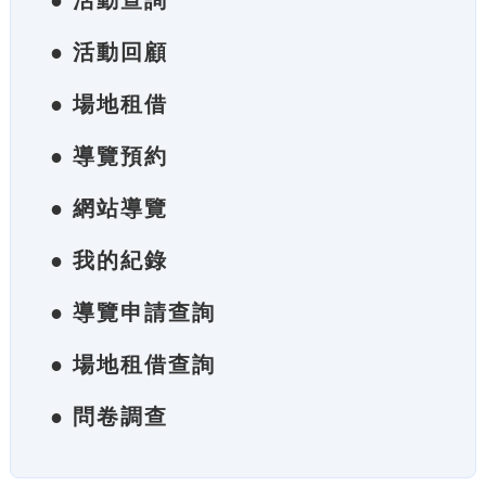
● 活動查詢
● 活動回顧
● 場地租借
● 導覽預約
● 網站導覽
● 我的紀錄
● 導覽申請查詢
● 場地租借查詢
● 問卷調查