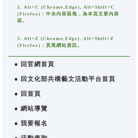
2. Alt+C (Chrome,Edge), Alt+Shift+C
(Firefox)：中央內容區塊，為本頁主要內容
區。
3. Alt+Z (Chrome,Edge), Alt+Shift+Z
(Firefox)：頁尾網站資訊。
● 回官網首頁
● 回文化部共構藝文活動平台首頁
● 回首頁
● 網站導覽
● 我要報名