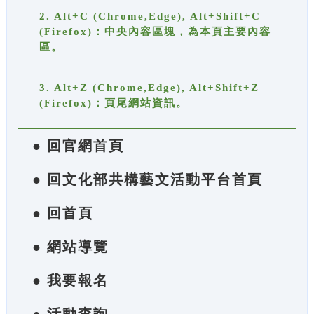
2. Alt+C (Chrome,Edge), Alt+Shift+C
(Firefox)：中央內容區塊，為本頁主要內容
區。
3. Alt+Z (Chrome,Edge), Alt+Shift+Z
(Firefox)：頁尾網站資訊。
● 回官網首頁
● 回文化部共構藝文活動平台首頁
● 回首頁
● 網站導覽
● 我要報名