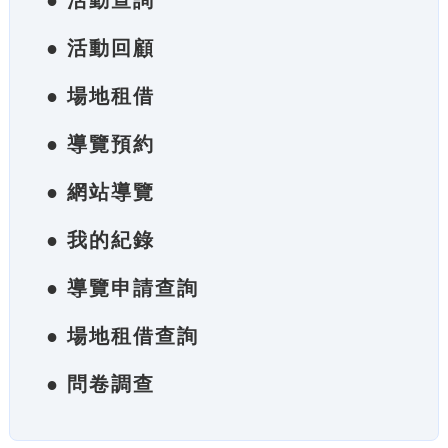
● 活動查詢
● 活動回顧
● 場地租借
● 導覽預約
● 網站導覽
● 我的紀錄
● 導覽申請查詢
● 場地租借查詢
● 問卷調查