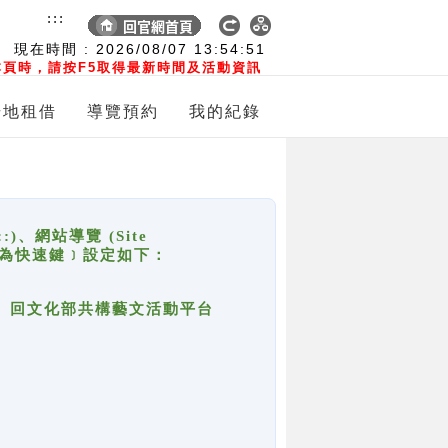
:::
現在時間 :
2026/08/07
13:54:52
頁時，請按F5取得最新時間及活動資訊
場地租借
導覽預約
我的紀錄
網站導覽 (Site
y，也稱為快速鍵﹞設定如下：
回官網首頁、回文化部共構藝文活動平台
。