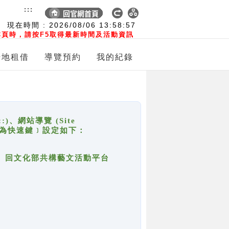
:::
現在時間 :
2026/08/06
13:58:58
頁時，請按F5取得最新時間及活動資訊
場地租借
導覽預約
我的紀錄
網站導覽 (Site
y，也稱為快速鍵﹞設定如下：
回官網首頁、回文化部共構藝文活動平台
。