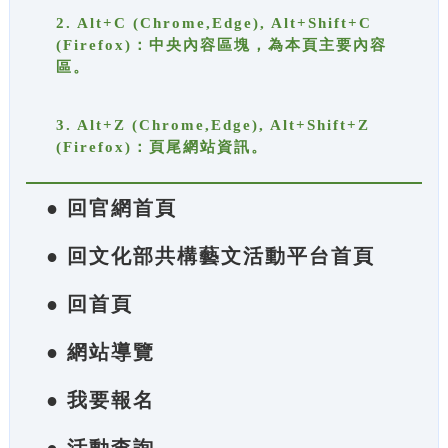
2. Alt+C (Chrome,Edge), Alt+Shift+C
(Firefox)：中央內容區塊，為本頁主要內容
區。
3. Alt+Z (Chrome,Edge), Alt+Shift+Z
(Firefox)：頁尾網站資訊。
● 回官網首頁
● 回文化部共構藝文活動平台首頁
● 回首頁
● 網站導覽
● 我要報名