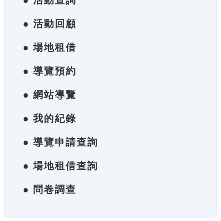
● 活動查詢
● 活動回顧
● 場地租借
● 導覽預約
● 網站導覽
● 我的紀錄
● 導覽申請查詢
● 場地租借查詢
● 問卷調查