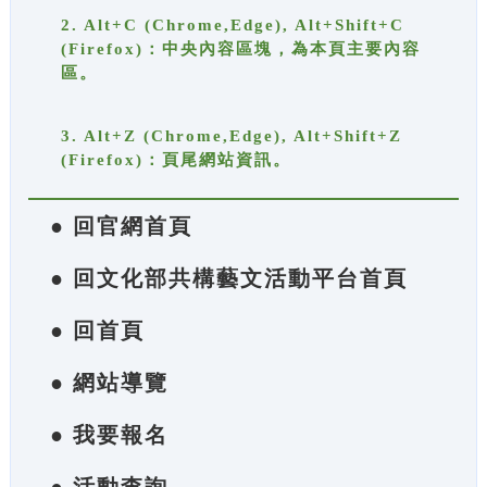
2. Alt+C (Chrome,Edge), Alt+Shift+C
(Firefox)：中央內容區塊，為本頁主要內容
區。
3. Alt+Z (Chrome,Edge), Alt+Shift+Z
(Firefox)：頁尾網站資訊。
● 回官網首頁
● 回文化部共構藝文活動平台首頁
● 回首頁
● 網站導覽
● 我要報名