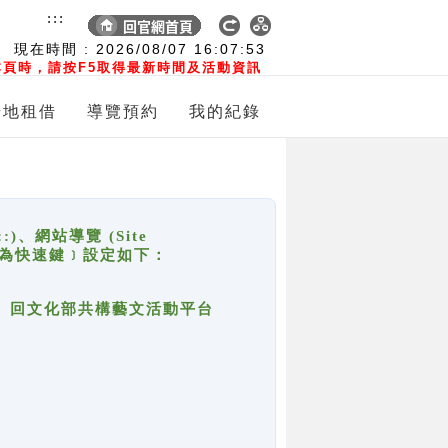
:::
現在時間 :
2026/08/07
16:07:53
頁時，請按F5取得最新時間及活動資訊
場地租借
導覽預約
我的紀錄
網站導覽 (Site
y，也稱為快速鍵﹞設定如下：
回官網首頁、回文化部共構藝文活動平台
。