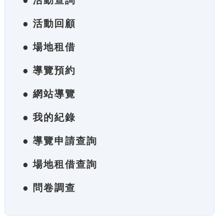
● 活動查詢
● 活動回顧
● 場地租借
● 導覽預約
● 網站導覽
● 我的紀錄
● 導覽申請查詢
● 場地租借查詢
● 問卷調查