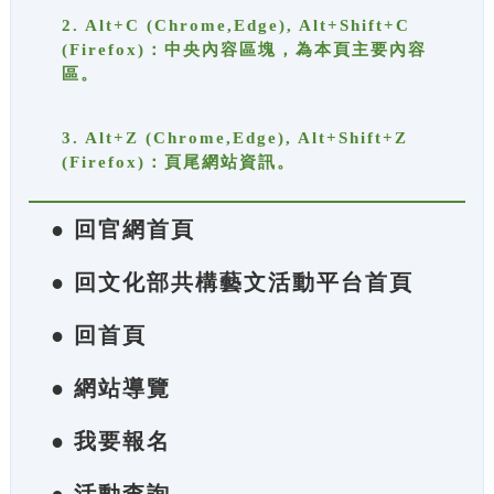
2. Alt+C (Chrome,Edge), Alt+Shift+C
(Firefox)：中央內容區塊，為本頁主要內容
區。
3. Alt+Z (Chrome,Edge), Alt+Shift+Z
(Firefox)：頁尾網站資訊。
● 回官網首頁
● 回文化部共構藝文活動平台首頁
● 回首頁
● 網站導覽
● 我要報名