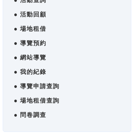
● 活動查詢
● 活動回顧
● 場地租借
● 導覽預約
● 網站導覽
● 我的紀錄
● 導覽申請查詢
● 場地租借查詢
● 問卷調查