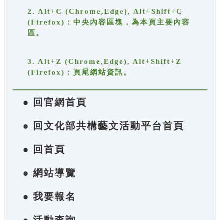
2. Alt+C (Chrome,Edge), Alt+Shift+C
(Firefox)：中央內容區塊，為本頁主要內容
區。
3. Alt+Z (Chrome,Edge), Alt+Shift+Z
(Firefox)：頁尾網站資訊。
● 回官網首頁
● 回文化部共構藝文活動平台首頁
● 回首頁
● 網站導覽
● 我要報名