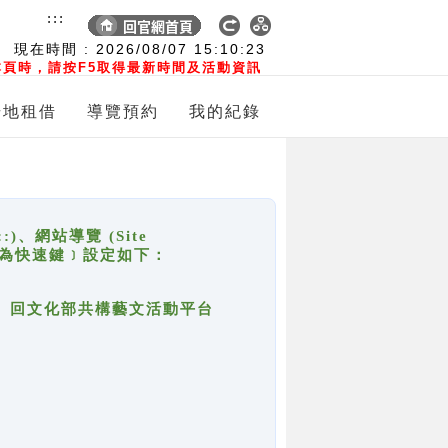
:::
現在時間 :
2026/08/07
15:10:23
頁時，請按F5取得最新時間及活動資訊
場地租借
導覽預約
我的紀錄
網站導覽 (Site
y，也稱為快速鍵﹞設定如下：
回官網首頁、回文化部共構藝文活動平台
。