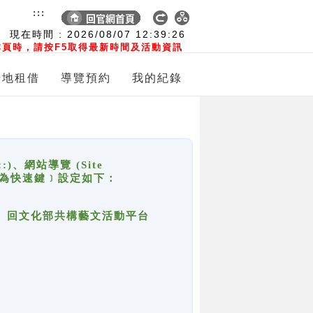
:::
現在時間 :
2026/08/07
12:39:26
頁時，請按F5取得最新時間及活動資訊
場地租借
導覽預約
我的紀錄
網站導覽 (Site
y，也稱為快速鍵﹞設定如下：
回官網首頁、回文化部共構藝文活動平台
。