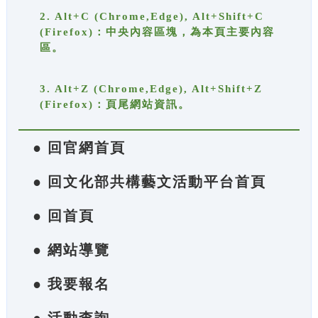
2. Alt+C (Chrome,Edge), Alt+Shift+C
(Firefox)：中央內容區塊，為本頁主要內容
區。
3. Alt+Z (Chrome,Edge), Alt+Shift+Z
(Firefox)：頁尾網站資訊。
● 回官網首頁
● 回文化部共構藝文活動平台首頁
● 回首頁
● 網站導覽
● 我要報名