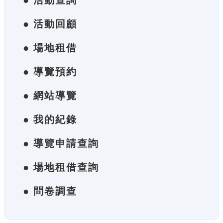
● 活動查詢
● 活動回顧
● 場地租借
● 導覽預約
● 網站導覽
● 我的紀錄
● 導覽申請查詢
● 場地租借查詢
● 問卷調查