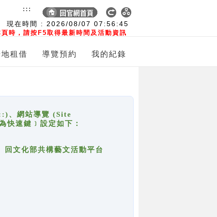
:::
現在時間 :
2026/08/07
07:56:45
頁時，請按F5取得最新時間及活動資訊
場地租借
導覽預約
我的紀錄
網站導覽 (Site
y，也稱為快速鍵﹞設定如下：
回官網首頁、回文化部共構藝文活動平台
。