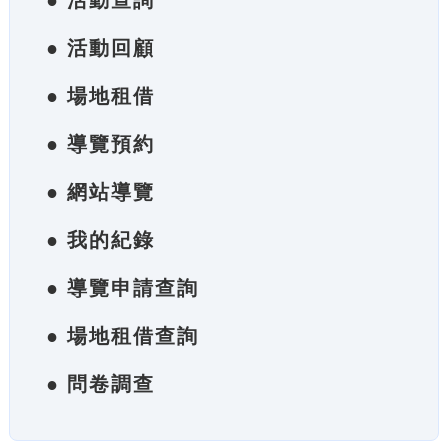
● 活動查詢
● 活動回顧
● 場地租借
● 導覽預約
● 網站導覽
● 我的紀錄
● 導覽申請查詢
● 場地租借查詢
● 問卷調查