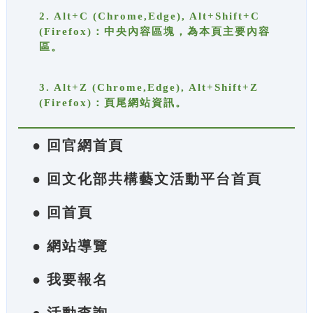
2. Alt+C (Chrome,Edge), Alt+Shift+C
(Firefox)：中央內容區塊，為本頁主要內容
區。
3. Alt+Z (Chrome,Edge), Alt+Shift+Z
(Firefox)：頁尾網站資訊。
● 回官網首頁
● 回文化部共構藝文活動平台首頁
● 回首頁
● 網站導覽
● 我要報名