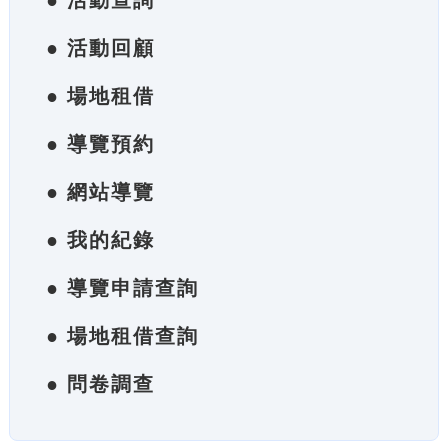
● 活動查詢
● 活動回顧
● 場地租借
● 導覽預約
● 網站導覽
● 我的紀錄
● 導覽申請查詢
● 場地租借查詢
● 問卷調查