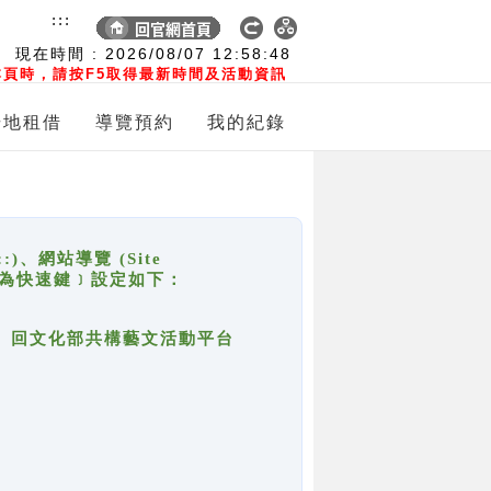
:::
現在時間 :
2026/08/07
12:58:48
頁時，請按F5取得最新時間及活動資訊
場地租借
導覽預約
我的紀錄
網站導覽 (Site
y，也稱為快速鍵﹞設定如下：
回官網首頁、回文化部共構藝文活動平台
。