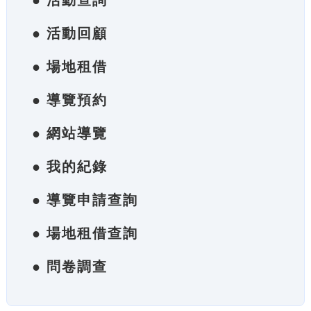
● 活動查詢
● 活動回顧
● 場地租借
● 導覽預約
● 網站導覽
● 我的紀錄
● 導覽申請查詢
● 場地租借查詢
● 問卷調查