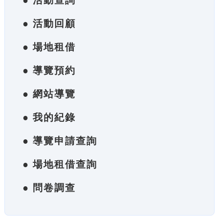
● 活動查詢
● 活動回顧
● 場地租借
● 導覽預約
● 網站導覽
● 我的紀錄
● 導覽申請查詢
● 場地租借查詢
● 問卷調查