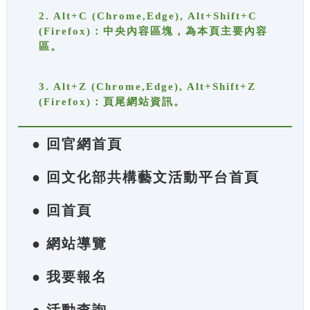
2. Alt+C (Chrome,Edge), Alt+Shift+C
(Firefox)：中央內容區塊，為本頁主要內容
區。
3. Alt+Z (Chrome,Edge), Alt+Shift+Z
(Firefox)：頁尾網站資訊。
● 回官網首頁
● 回文化部共構藝文活動平台首頁
● 回首頁
● 網站導覽
● 我要報名