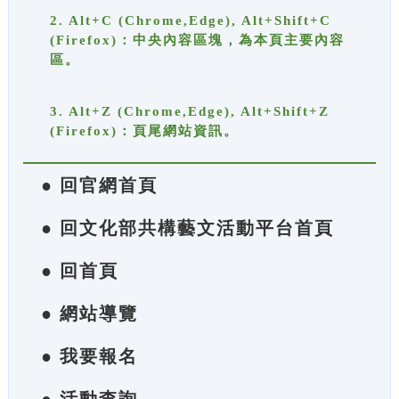
2. Alt+C (Chrome,Edge), Alt+Shift+C
(Firefox)：中央內容區塊，為本頁主要內容
區。
3. Alt+Z (Chrome,Edge), Alt+Shift+Z
(Firefox)：頁尾網站資訊。
● 回官網首頁
● 回文化部共構藝文活動平台首頁
● 回首頁
● 網站導覽
● 我要報名