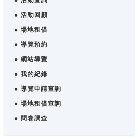
● 活動查詢
● 活動回顧
● 場地租借
● 導覽預約
● 網站導覽
● 我的紀錄
● 導覽申請查詢
● 場地租借查詢
● 問卷調查