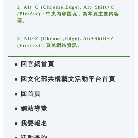
2. Alt+C (Chrome,Edge), Alt+Shift+C
(Firefox)：中央內容區塊，為本頁主要內容
區。
3. Alt+Z (Chrome,Edge), Alt+Shift+Z
(Firefox)：頁尾網站資訊。
● 回官網首頁
● 回文化部共構藝文活動平台首頁
● 回首頁
● 網站導覽
● 我要報名