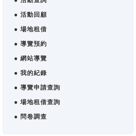
● 活動查詢
● 活動回顧
● 場地租借
● 導覽預約
● 網站導覽
● 我的紀錄
● 導覽申請查詢
● 場地租借查詢
● 問卷調查