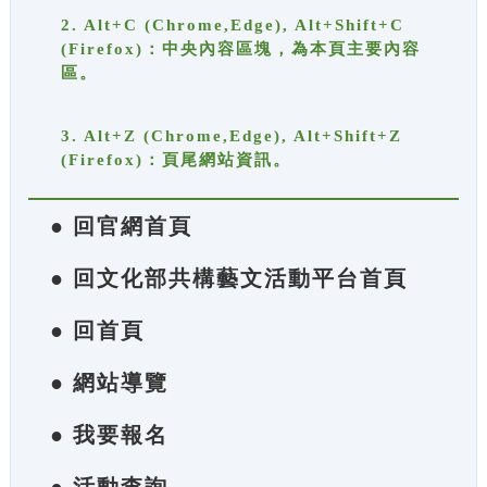
2. Alt+C (Chrome,Edge), Alt+Shift+C
(Firefox)：中央內容區塊，為本頁主要內容
區。
3. Alt+Z (Chrome,Edge), Alt+Shift+Z
(Firefox)：頁尾網站資訊。
● 回官網首頁
● 回文化部共構藝文活動平台首頁
● 回首頁
● 網站導覽
● 我要報名