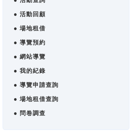
● 活動查詢
● 活動回顧
● 場地租借
● 導覽預約
● 網站導覽
● 我的紀錄
● 導覽申請查詢
● 場地租借查詢
● 問卷調查