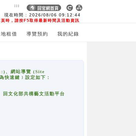
:::
現在時間 :
2026/08/06
09:12:44
頁時，請按F5取得最新時間及活動資訊
場地租借
導覽預約
我的紀錄
網站導覽 (Site
y，也稱為快速鍵﹞設定如下：
回官網首頁、回文化部共構藝文活動平台
。