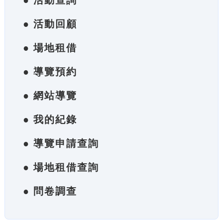
● 活動查詢
● 活動回顧
● 場地租借
● 導覽預約
● 網站導覽
● 我的紀錄
● 導覽申請查詢
● 場地租借查詢
● 問卷調查