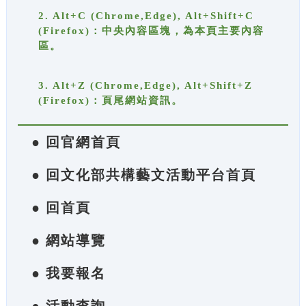
2. Alt+C (Chrome,Edge), Alt+Shift+C
(Firefox)：中央內容區塊，為本頁主要內容
區。
3. Alt+Z (Chrome,Edge), Alt+Shift+Z
(Firefox)：頁尾網站資訊。
● 回官網首頁
● 回文化部共構藝文活動平台首頁
● 回首頁
● 網站導覽
● 我要報名