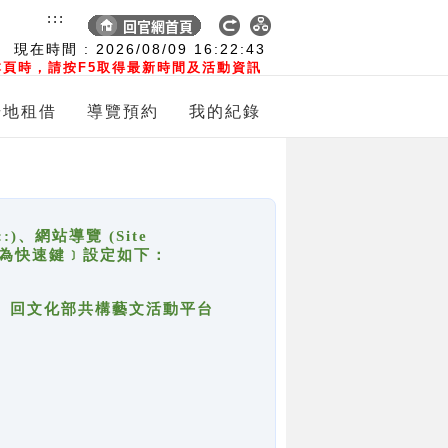
:::
現在時間 :
2026/08/09
16:22:43
頁時，請按F5取得最新時間及活動資訊
場地租借
導覽預約
我的紀錄
網站導覽 (Site
y，也稱為快速鍵﹞設定如下：
回官網首頁、回文化部共構藝文活動平台
。