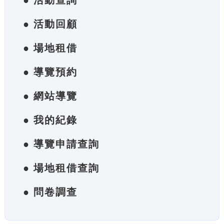
● 活動查詢
● 活動回顧
● 場地租借
● 導覽預約
● 網站導覽
● 我的紀錄
● 導覽申請查詢
● 場地租借查詢
● 問卷調查