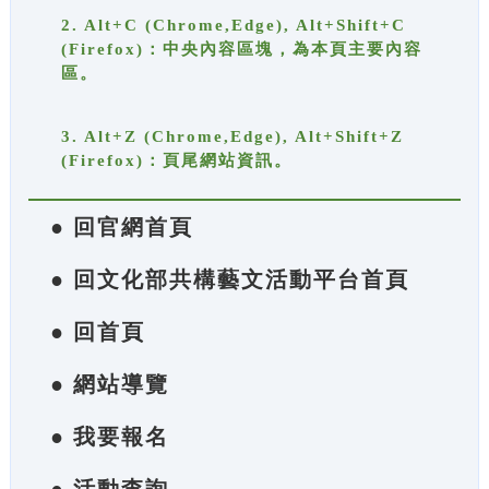
2. Alt+C (Chrome,Edge), Alt+Shift+C
(Firefox)：中央內容區塊，為本頁主要內容
區。
3. Alt+Z (Chrome,Edge), Alt+Shift+Z
(Firefox)：頁尾網站資訊。
● 回官網首頁
● 回文化部共構藝文活動平台首頁
● 回首頁
● 網站導覽
● 我要報名