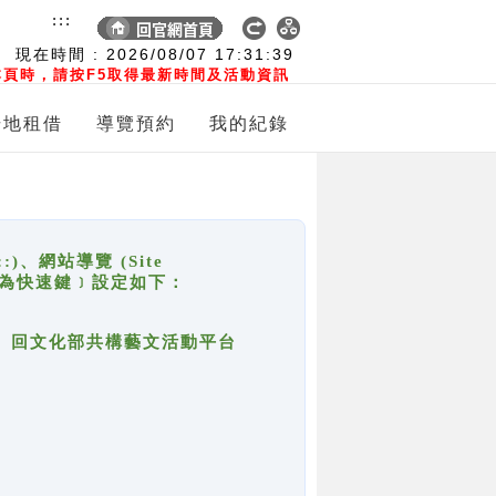
:::
現在時間 :
2026/08/07
17:31:39
頁時，請按F5取得最新時間及活動資訊
場地租借
導覽預約
我的紀錄
網站導覽 (Site
y，也稱為快速鍵﹞設定如下：
回官網首頁、回文化部共構藝文活動平台
。