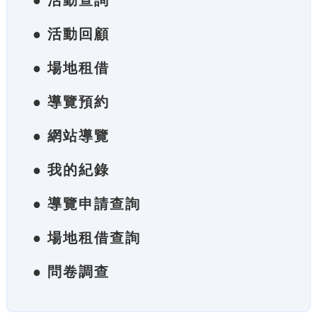
● 活動查詢
● 活動回顧
● 場地租借
● 導覽預約
● 網站導覽
● 我的紀錄
● 導覽申請查詢
● 場地租借查詢
● 問卷調查