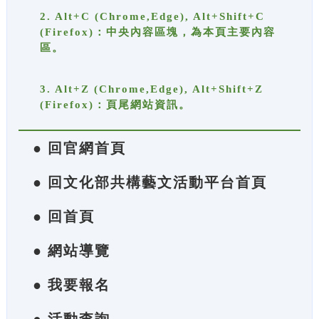
2. Alt+C (Chrome,Edge), Alt+Shift+C
(Firefox)：中央內容區塊，為本頁主要內容
區。
3. Alt+Z (Chrome,Edge), Alt+Shift+Z
(Firefox)：頁尾網站資訊。
● 回官網首頁
● 回文化部共構藝文活動平台首頁
● 回首頁
● 網站導覽
● 我要報名