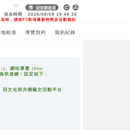
:::
現在時間 :
2026/08/09
19:48:26
頁時，請按F5取得最新時間及活動資訊
場地租借
導覽預約
我的紀錄
網站導覽 (Site
y，也稱為快速鍵﹞設定如下：
回官網首頁、回文化部共構藝文活動平台
。