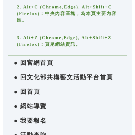
2. Alt+C (Chrome,Edge), Alt+Shift+C
(Firefox)：中央內容區塊，為本頁主要內容
區。
3. Alt+Z (Chrome,Edge), Alt+Shift+Z
(Firefox)：頁尾網站資訊。
● 回官網首頁
● 回文化部共構藝文活動平台首頁
● 回首頁
● 網站導覽
● 我要報名