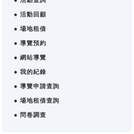
● 活動查詢
● 活動回顧
● 場地租借
● 導覽預約
● 網站導覽
● 我的紀錄
● 導覽申請查詢
● 場地租借查詢
● 問卷調查