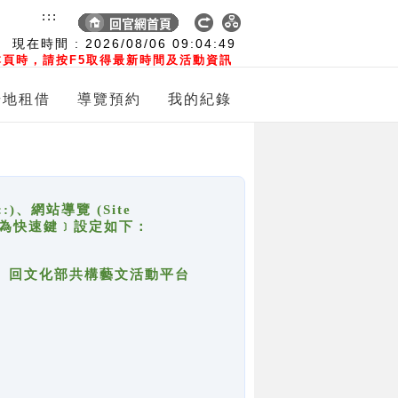
:::
現在時間 :
2026/08/06
09:04:50
頁時，請按F5取得最新時間及活動資訊
場地租借
導覽預約
我的紀錄
網站導覽 (Site
y，也稱為快速鍵﹞設定如下：
回官網首頁、回文化部共構藝文活動平台
。