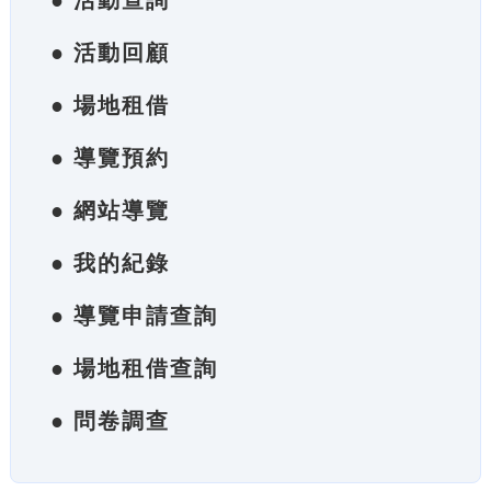
● 活動查詢
● 活動回顧
● 場地租借
● 導覽預約
● 網站導覽
● 我的紀錄
● 導覽申請查詢
● 場地租借查詢
● 問卷調查