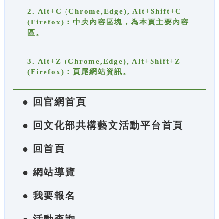
2. Alt+C (Chrome,Edge), Alt+Shift+C
(Firefox)：中央內容區塊，為本頁主要內容
區。
3. Alt+Z (Chrome,Edge), Alt+Shift+Z
(Firefox)：頁尾網站資訊。
● 回官網首頁
● 回文化部共構藝文活動平台首頁
● 回首頁
● 網站導覽
● 我要報名