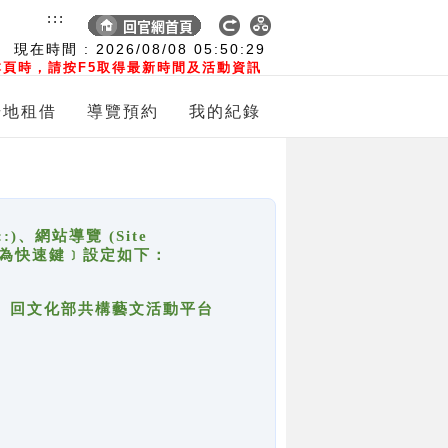
:::
現在時間 :
2026/08/08
05:50:29
頁時，請按F5取得最新時間及活動資訊
場地租借
導覽預約
我的紀錄
網站導覽 (Site
y，也稱為快速鍵﹞設定如下：
回官網首頁、回文化部共構藝文活動平台
。