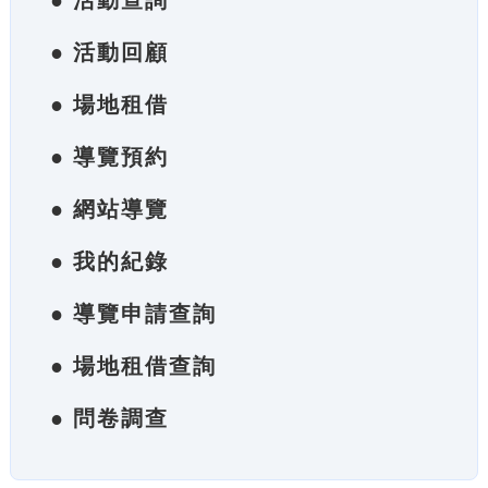
● 活動查詢
● 活動回顧
● 場地租借
● 導覽預約
● 網站導覽
● 我的紀錄
● 導覽申請查詢
● 場地租借查詢
● 問卷調查