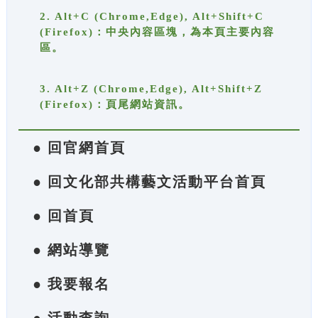
2. Alt+C (Chrome,Edge), Alt+Shift+C
(Firefox)：中央內容區塊，為本頁主要內容
區。
3. Alt+Z (Chrome,Edge), Alt+Shift+Z
(Firefox)：頁尾網站資訊。
● 回官網首頁
● 回文化部共構藝文活動平台首頁
● 回首頁
● 網站導覽
● 我要報名