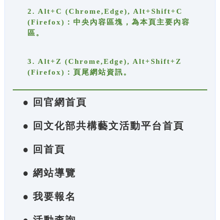
2. Alt+C (Chrome,Edge), Alt+Shift+C
(Firefox)：中央內容區塊，為本頁主要內容
區。
3. Alt+Z (Chrome,Edge), Alt+Shift+Z
(Firefox)：頁尾網站資訊。
● 回官網首頁
● 回文化部共構藝文活動平台首頁
● 回首頁
● 網站導覽
● 我要報名