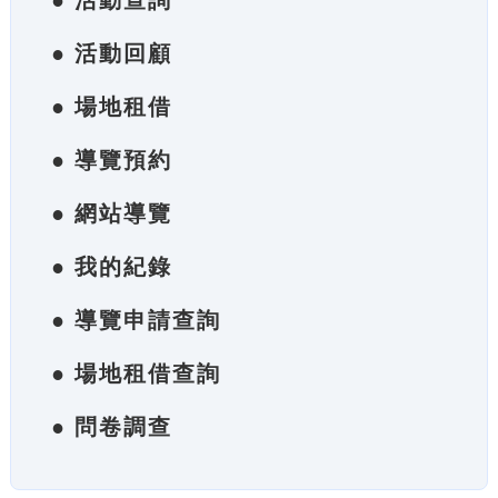
● 活動查詢
● 活動回顧
● 場地租借
● 導覽預約
● 網站導覽
● 我的紀錄
● 導覽申請查詢
● 場地租借查詢
● 問卷調查