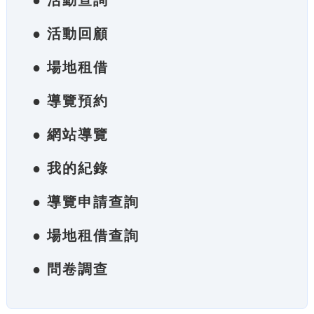
● 活動查詢
● 活動回顧
● 場地租借
● 導覽預約
● 網站導覽
● 我的紀錄
● 導覽申請查詢
● 場地租借查詢
● 問卷調查