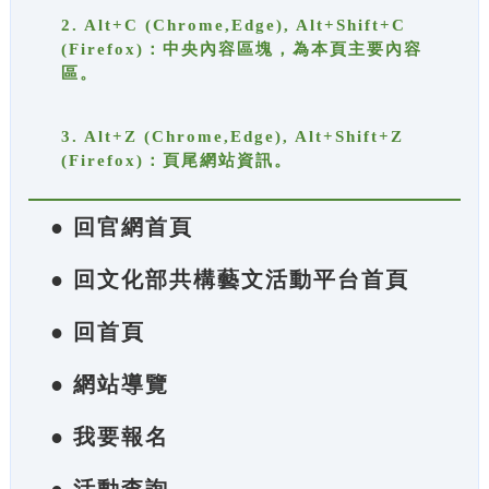
2. Alt+C (Chrome,Edge), Alt+Shift+C
(Firefox)：中央內容區塊，為本頁主要內容
區。
3. Alt+Z (Chrome,Edge), Alt+Shift+Z
(Firefox)：頁尾網站資訊。
● 回官網首頁
● 回文化部共構藝文活動平台首頁
● 回首頁
● 網站導覽
● 我要報名