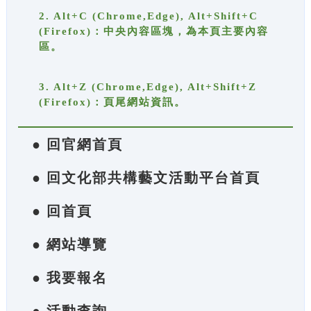
2. Alt+C (Chrome,Edge), Alt+Shift+C
(Firefox)：中央內容區塊，為本頁主要內容
區。
3. Alt+Z (Chrome,Edge), Alt+Shift+Z
(Firefox)：頁尾網站資訊。
● 回官網首頁
● 回文化部共構藝文活動平台首頁
● 回首頁
● 網站導覽
● 我要報名