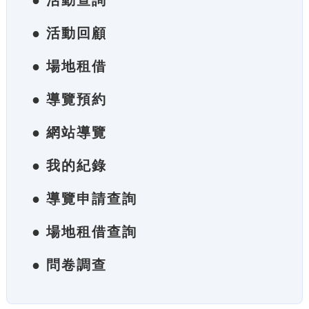
● 活動查詢
● 活動回顧
● 場地租借
● 導覽預約
● 網站導覽
● 我的紀錄
● 導覽申請查詢
● 場地租借查詢
● 問卷調查