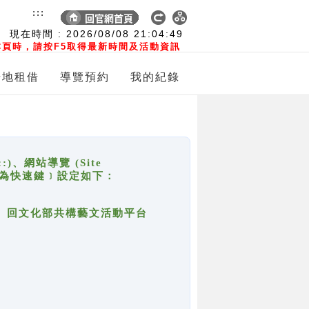
:::
現在時間 :
2026/08/08
21:04:49
頁時，請按F5取得最新時間及活動資訊
場地租借
導覽預約
我的紀錄
網站導覽 (Site
y，也稱為快速鍵﹞設定如下：
回官網首頁、回文化部共構藝文活動平台
。