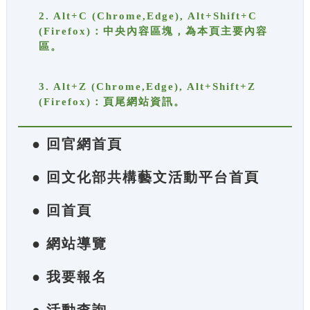
2. Alt+C (Chrome,Edge), Alt+Shift+C
(Firefox)：中央內容區塊，為本頁主要內容
區。
3. Alt+Z (Chrome,Edge), Alt+Shift+Z
(Firefox)：頁尾網站資訊。
● 回官網首頁
● 回文化部共構藝文活動平台首頁
● 回首頁
● 網站導覽
● 我要報名