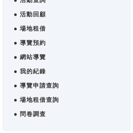
● 活動查詢
● 活動回顧
● 場地租借
● 導覽預約
● 網站導覽
● 我的紀錄
● 導覽申請查詢
● 場地租借查詢
● 問卷調查