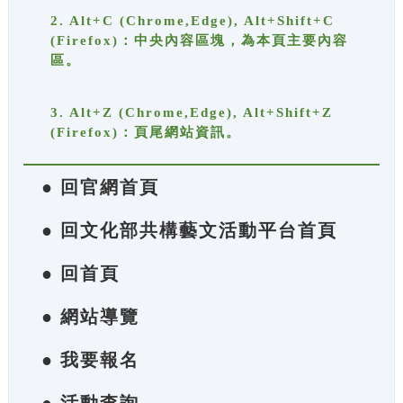
2. Alt+C (Chrome,Edge), Alt+Shift+C
(Firefox)：中央內容區塊，為本頁主要內容
區。
3. Alt+Z (Chrome,Edge), Alt+Shift+Z
(Firefox)：頁尾網站資訊。
● 回官網首頁
● 回文化部共構藝文活動平台首頁
● 回首頁
● 網站導覽
● 我要報名