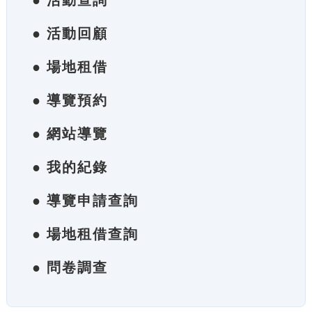
● 活動查詢
● 活動回顧
● 場地租借
● 導覽預約
● 網站導覽
● 我的紀錄
● 導覽申請查詢
● 場地租借查詢
● 問卷調查