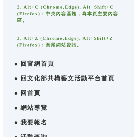
2. Alt+C (Chrome,Edge), Alt+Shift+C
(Firefox)：中央內容區塊，為本頁主要內容
區。
3. Alt+Z (Chrome,Edge), Alt+Shift+Z
(Firefox)：頁尾網站資訊。
● 回官網首頁
● 回文化部共構藝文活動平台首頁
● 回首頁
● 網站導覽
● 我要報名