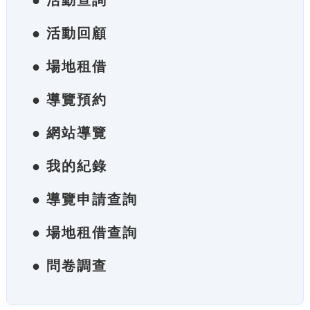
● 活動查詢
● 活動回顧
● 場地租借
● 導覽預約
● 網站導覽
● 我的紀錄
● 導覽申請查詢
● 場地租借查詢
● 問卷調查