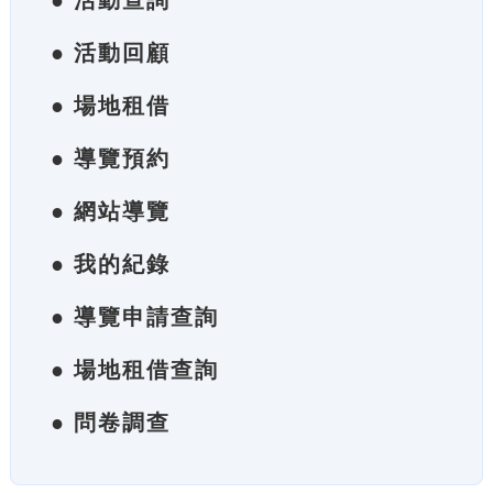
● 活動查詢
● 活動回顧
● 場地租借
● 導覽預約
● 網站導覽
● 我的紀錄
● 導覽申請查詢
● 場地租借查詢
● 問卷調查