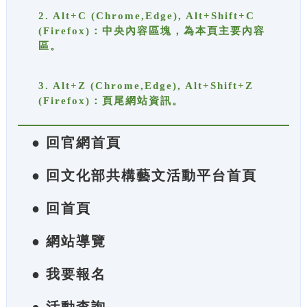
2. Alt+C (Chrome,Edge), Alt+Shift+C
(Firefox)：中央內容區塊，為本頁主要內容
區。
3. Alt+Z (Chrome,Edge), Alt+Shift+Z
(Firefox)：頁尾網站資訊。
● 回官網首頁
● 回文化部共構藝文活動平台首頁
● 回首頁
● 網站導覽
● 我要報名