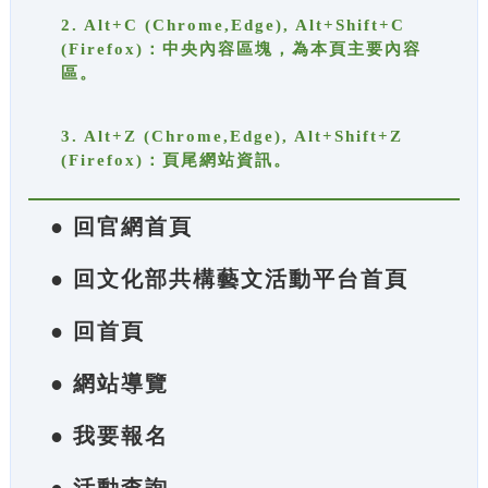
2. Alt+C (Chrome,Edge), Alt+Shift+C
(Firefox)：中央內容區塊，為本頁主要內容
區。
3. Alt+Z (Chrome,Edge), Alt+Shift+Z
(Firefox)：頁尾網站資訊。
● 回官網首頁
● 回文化部共構藝文活動平台首頁
● 回首頁
● 網站導覽
● 我要報名