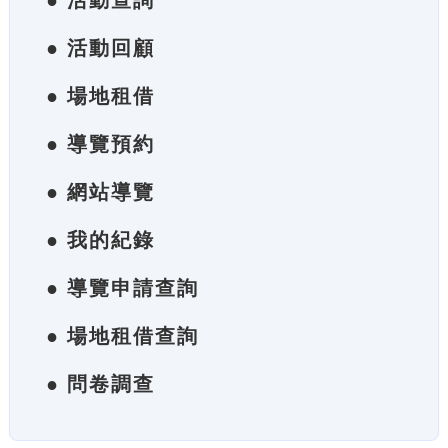
● 活動查詢
● 活動回顧
● 場地租借
● 導覽預約
● 網站導覽
● 我的紀錄
● 導覽申請查詢
● 場地租借查詢
● 問卷調查