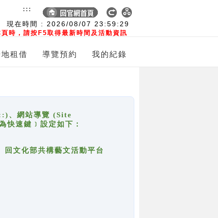
:::
現在時間 :
2026/08/07
23:59:29
頁時，請按F5取得最新時間及活動資訊
場地租借
導覽預約
我的紀錄
網站導覽 (Site
y，也稱為快速鍵﹞設定如下：
回官網首頁、回文化部共構藝文活動平台
。