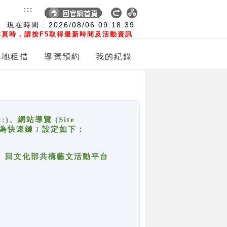
:::
現在時間 :
2026/08/06
09:18:39
頁時，請按F5取得最新時間及活動資訊
場地租借
導覽預約
我的紀錄
網站導覽 (Site
y，也稱為快速鍵﹞設定如下：
回官網首頁、回文化部共構藝文活動平台
。