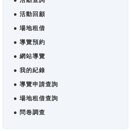
● 活動查詢
● 活動回顧
● 場地租借
● 導覽預約
● 網站導覽
● 我的紀錄
● 導覽申請查詢
● 場地租借查詢
● 問卷調查