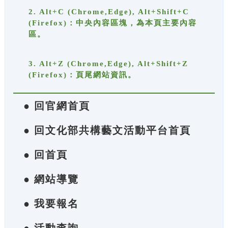
2. Alt+C (Chrome,Edge), Alt+Shift+C
(Firefox)：中央內容區塊，為本頁主要內容
區。
3. Alt+Z (Chrome,Edge), Alt+Shift+Z
(Firefox)：頁尾網站資訊。
● 回官網首頁
● 回文化部共構藝文活動平台首頁
● 回首頁
● 網站導覽
● 我要報名