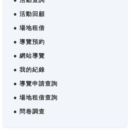
● 活動查詢
● 活動回顧
● 場地租借
● 導覽預約
● 網站導覽
● 我的紀錄
● 導覽申請查詢
● 場地租借查詢
● 問卷調查