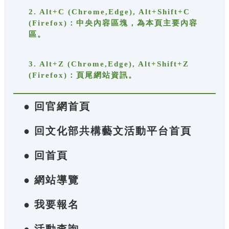
2. Alt+C (Chrome,Edge), Alt+Shift+C
(Firefox)：中央內容區塊，為本頁主要內容
區。
3. Alt+Z (Chrome,Edge), Alt+Shift+Z
(Firefox)：頁尾網站資訊。
● 回官網首頁
● 回文化部共構藝文活動平台首頁
● 回首頁
● 網站導覽
● 我要報名