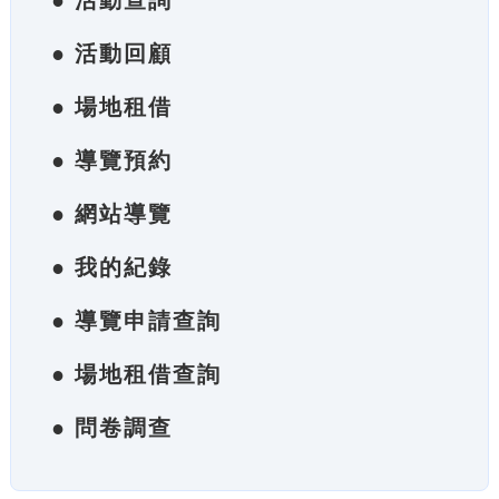
● 活動查詢
● 活動回顧
● 場地租借
● 導覽預約
● 網站導覽
● 我的紀錄
● 導覽申請查詢
● 場地租借查詢
● 問卷調查