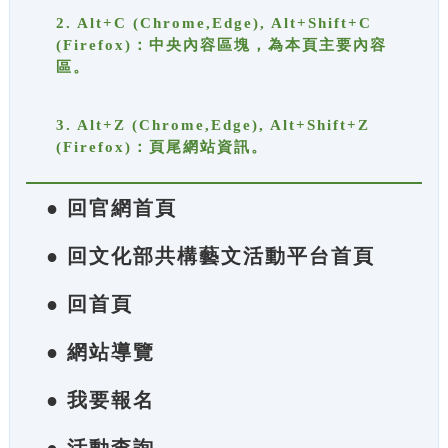
2. Alt+C (Chrome,Edge), Alt+Shift+C
(Firefox)：中央內容區塊，為本頁主要內容
區。
3. Alt+Z (Chrome,Edge), Alt+Shift+Z
(Firefox)：頁尾網站資訊。
● 回官網首頁
● 回文化部共構藝文活動平台首頁
● 回首頁
● 網站導覽
● 我要報名