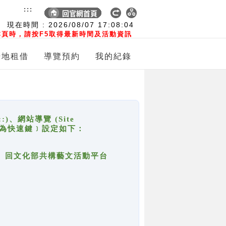
:::
現在時間 :
2026/08/07
17:08:04
頁時，請按F5取得最新時間及活動資訊
場地租借
導覽預約
我的紀錄
網站導覽 (Site
y，也稱為快速鍵﹞設定如下：
回官網首頁、回文化部共構藝文活動平台
。