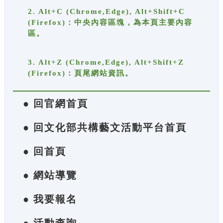
2. Alt+C (Chrome,Edge), Alt+Shift+C
(Firefox)：中央內容區塊，為本頁主要內容
區。
3. Alt+Z (Chrome,Edge), Alt+Shift+Z
(Firefox)：頁尾網站資訊。
● 回官網首頁
● 回文化部共構藝文活動平台首頁
● 回首頁
● 網站導覽
● 我要報名