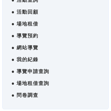
● 活動查詢
● 活動回顧
● 場地租借
● 導覽預約
● 網站導覽
● 我的紀錄
● 導覽申請查詢
● 場地租借查詢
● 問卷調查