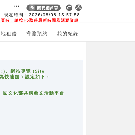
:::
現在時間 :
2026/08/08
15:57:58
頁時，請按F5取得最新時間及活動資訊
場地租借
導覽預約
我的紀錄
網站導覽 (Site
y，也稱為快速鍵﹞設定如下：
回官網首頁、回文化部共構藝文活動平台
。